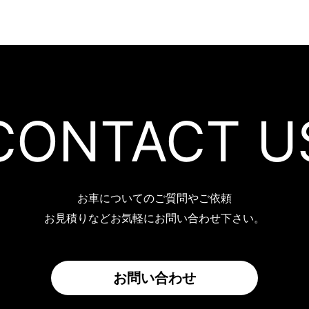
CONTACT U
お車についてのご質問やご依頼
お見積りなどお気軽にお問い合わせ下さい。
お問い合わせ