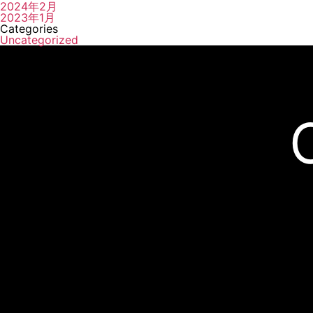
2024年2月
2023年1月
Categories
Uncategorized